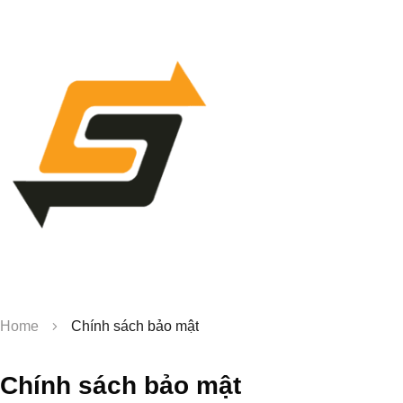
Home
Chính sách bảo mật
Chính sách bảo mật