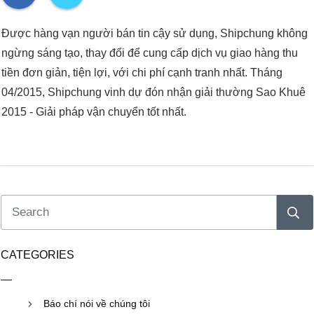
Được hàng vạn người bán tin cậy sử dụng, Shipchung không
ngừng sáng tạo, thay đổi để cung cấp dịch vụ giao hàng thu
tiền đơn giản, tiện lợi, với chi phí cạnh tranh nhất. Tháng
04/2015, Shipchung vinh dự đón nhận giải thường Sao Khuê
2015 - Giải pháp vận chuyển tốt nhất.
CATEGORIES
Báo chí nói về chúng tôi