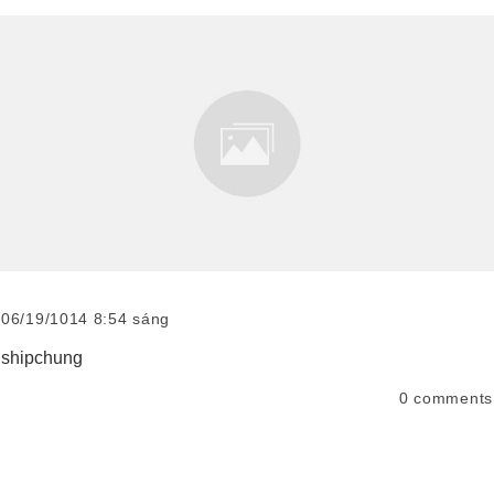
06/19/1014 8:54 sáng
shipchung
0
comments