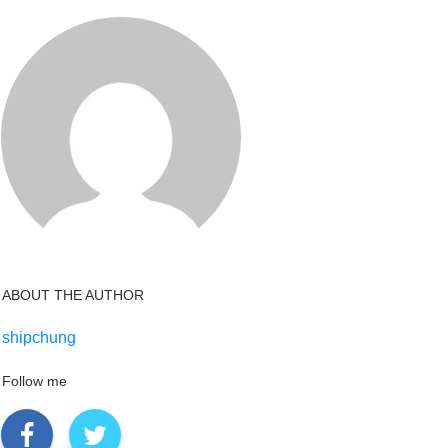
ABOUT THE AUTHOR
shipchung
Follow me